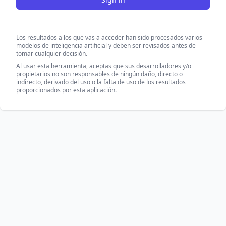
Los resultados a los que vas a acceder han sido procesados varios
modelos de inteligencia artificial y deben ser revisados antes de
tomar cualquier decisión.
Al usar esta herramienta, aceptas que sus desarrolladores y/o
propietarios no son responsables de ningún daño, directo o
indirecto, derivado del uso o la falta de uso de los resultados
proporcionados por esta aplicación.