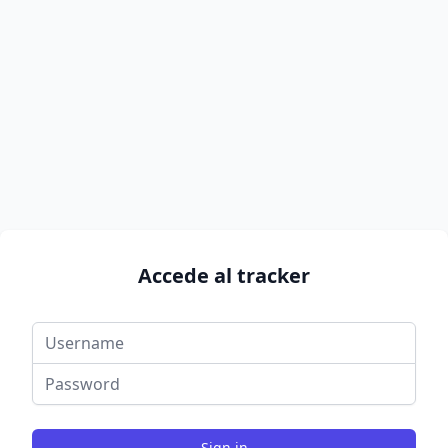
Accede al tracker
Sign in